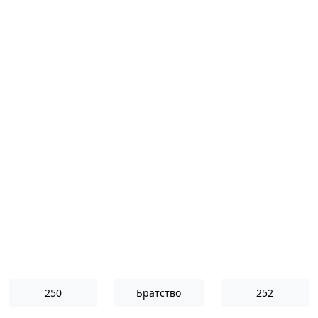
250
Братство
252