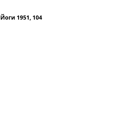
Йоги 1951, 104