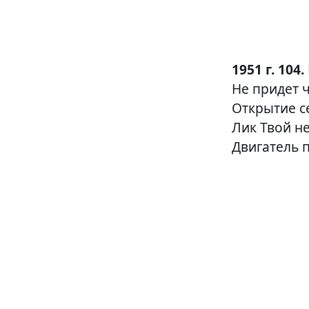
1951 г. 104.
Не придет ч
Открытие с
Лик Твой н
Двигатель 