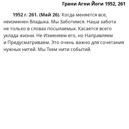
Грани Агни Йоги 1952, 261
1952 г. 261. (Май 26).
Когда меняется все,
неизменен Владыка. Мы Заботимся. Наша забота
не только в словах посылаемых. Касается всего
уклада жизни. Не Изменяем его, но Направляем
и Предусматриваем. Это очень важно для сочетания
нужных нитей. Мы Ткем нити событий.