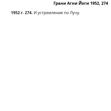
Грани Агни Йоги 1952, 274
1952 г. 274.
И устремление по Лучу.