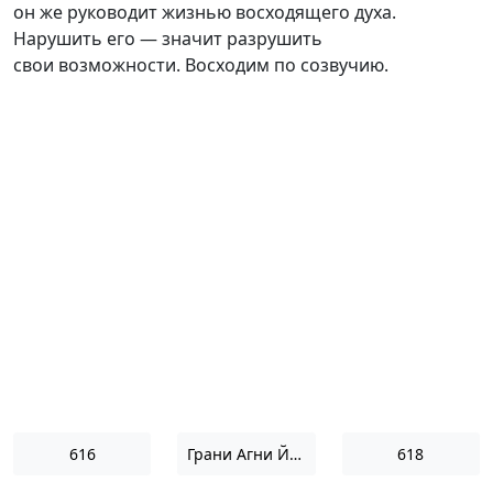
он же руководит жизнью восходящего духа.
Нарушить его — значит разрушить
свои возможности. Восходим по созвучию.
616
Грани Агни Йоги 1955
618