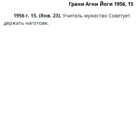
Грани Агни Йоги 1956, 15
1956 г. 15. (Янв. 23).
Учитель мужество Советует
держать наготове.