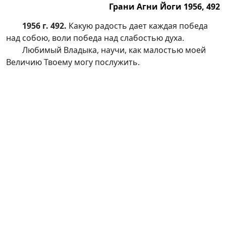
Грани Агни Йоги 1956, 492
1956 г. 492.
Какую радость дает каждая победа
над собою, воли победа над слабостью духа.
Любимый Владыка, научи, как малостью моей
Величию Твоему могу послужить.