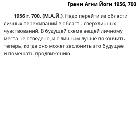
Грани Агни Йоги 1956, 700
1956 г. 700. (М.А.Й.)
. Надо перейти из области
личных переживаний в область сверхличных
чувствований. В будущей схеме вещей личному
места не отведено, и с личным лучше покончить
теперь, когда оно может заслонить это будущее
и помешать продвижению.