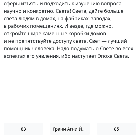
сферы изъять и подходить к изучению вопроса
научно и конкретно. Света! Света, дайте больше
света людям в домах, на фабриках, заводах,
в рабочих помещениях. И везде, где можно,
откройте шире каменные коробки домов
и не препятствуйте доступу света. Свет — лучший
помощник человека. Надо подумать о Свете во всех
аспектах его уявления, ибо наступает Эпоха Света.
83
Грани Агни Йоги 1956
85