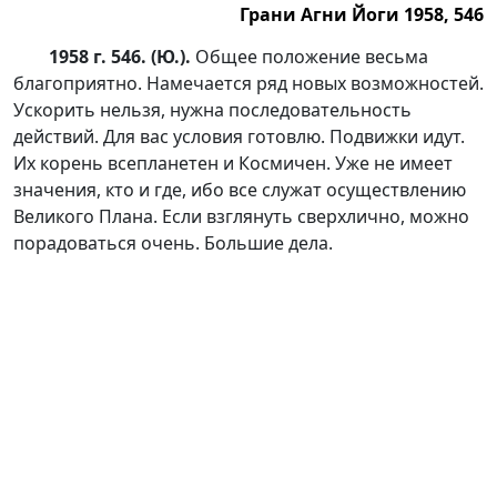
Грани Агни Йоги 1958, 546
1958 г. 546. (Ю.).
Общее положение весьма
благоприятно. Намечается ряд новых возможностей.
Ускорить нельзя, нужна последовательность
действий. Для вас условия готовлю. Подвижки идут.
Их корень всепланетен и Космичен. Уже не имеет
значения, кто и где, ибо все служат осуществлению
Великого Плана. Если взглянуть сверхлично, можно
порадоваться очень. Большие дела.