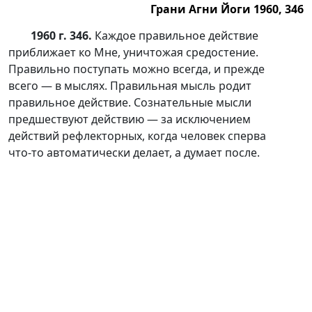
Грани Агни Йоги 1960, 346
1960 г. 346.
Каждое правильное действие
приближает ко Мне, уничтожая средостение.
Правильно поступать можно всегда, и прежде
всего — в мыслях. Правильная мысль родит
правильное действие. Сознательные мысли
предшествуют действию — за исключением
действий рефлекторных, когда человек сперва
ч
то-то
автоматически делает, а думает после.