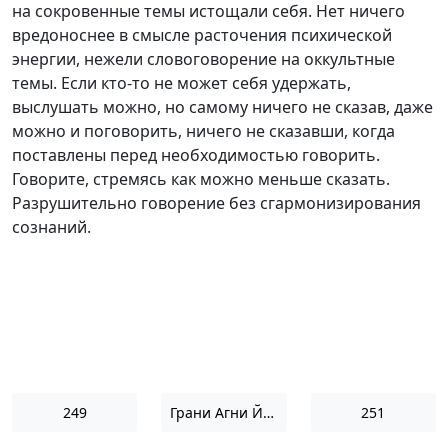
на сокровенные темы истощали себя. Нет ничего
вредоноснее в смысле расточения психической
энергии, нежели словоговорение на оккультные
темы. Если к
то-то
не может себя удержать,
выслушать можно, но самому ничего не сказав, даже
можно и поговорить, ничего не сказавши, когда
поставлены перед необходимостью говорить.
Говорите, стремясь как можно меньше сказать.
Разрушительно говорение без сгармонизирования
сознаний.
249
Грани Агни Йоги 1962
251