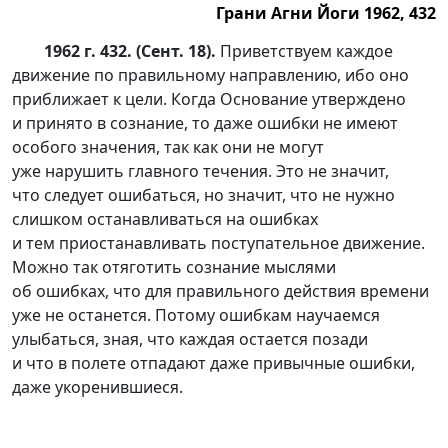
Грани Агни Йоги 1962, 432
1962 г. 432. (Сент. 18).
Приветствуем каждое
движение по правильному направлению, ибо оно
приближает к цели. Когда Основание утверждено
и принято в сознание, то даже ошибки не имеют
особого значения, так как они не могут
уже нарушить главного течения. Это не значит,
что следует ошибаться, но значит, что не нужно
слишком останавливаться на ошибках
и тем приостанавливать поступательное движение.
Можно так отяготить сознание мыслями
об ошибках, что для правильного действия времени
уже не останется. Потому ошибкам научаемся
улыбаться, зная, что каждая остается позади
и что в полете отпадают даже привычные ошибки,
даже укоренившиеся.