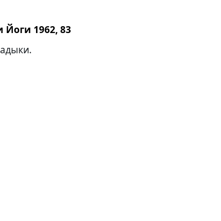
 Йоги 1962, 83
адыки.