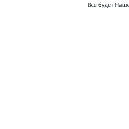
Все будет Наше