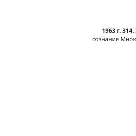
1963 г. 314.
сознание Мною»