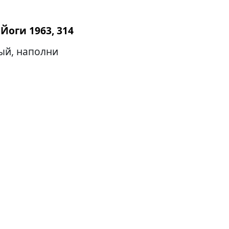
Йоги 1963, 314
ый, наполни