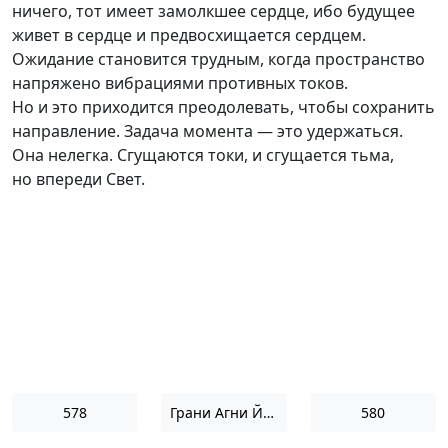
ничего, тот имеет замолкшее сердце, ибо будущее
живет в сердце и предвосхищается сердцем.
Ожидание становится трудным, когда пространство
напряжено вибрациями противных токов.
Но и это приходится преодолевать, чтобы сохранить
направление. Задача момента — это удержаться.
Она нелегка. Сгущаются токи, и сгущается тьма,
но впереди Свет.
578
Грани Агни Йоги 1963
580