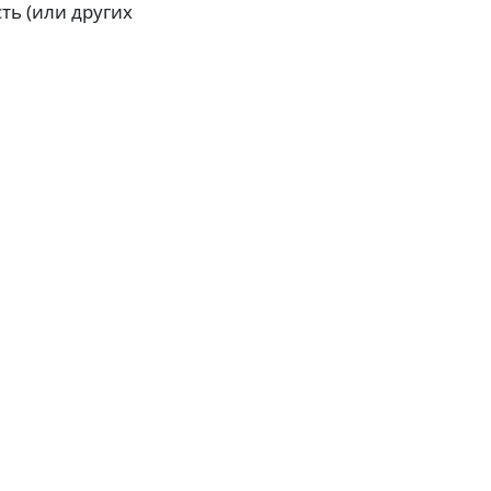
ть (или других