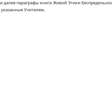
 и далее параграфы книги Живой Этики Беспредельнос
, указанные Учителем.