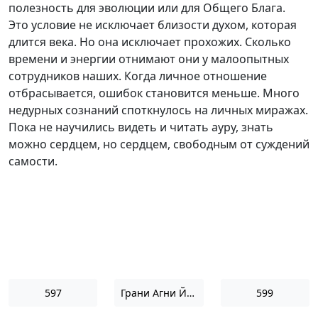
полезность для эволюции или для Общего Блага.
Это условие не исключает близости духом, которая
длится века. Но она исключает прохожих. Сколько
времени и энергии отнимают они у малоопытных
сотрудников наших. Когда личное отношение
отбрасывается, ошибок становится меньше. Много
недурных сознаний споткнулось на личных миражах.
Пока не научились видеть и читать ауру, знать
можно сердцем, но сердцем, свободным от суждений
самости.
597
Грани Агни Йоги 1965
599