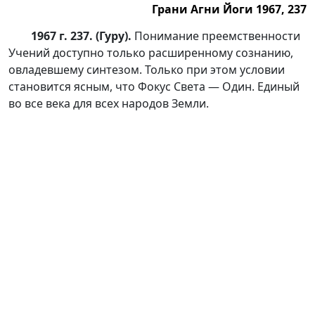
Грани Агни Йоги 1967, 237
1967 г. 237. (Гуру).
Понимание преемственности
Учений доступно только расширенному сознанию,
овладевшему синтезом. Только при этом условии
становится ясным, что Фокус Света — Один. Единый
во все века для всех народов Земли.