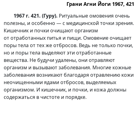
Грани Агни Йоги 1967, 421
1967 г. 421. (Гуру).
Ритуальные омовения очень
полезны, и особенно — с медицинской точки зрения.
Кишечник и почки очищают организм
от отработанных питья и пищи. Омовение очищает
поры тела от тех же отбросов. Ведь не только почки,
но и поры тела выделяют эти отработанные
вещества. Не будучи удалены, они отравляют
организм и вызывают заболевания. Многие кожные
заболевания возникают благодаря отравлению кожи
неочищенными ядами отбросов, выделяемых
организмом. И кишечник, и почки, и кожа должны
содержаться в чистоте и порядке.