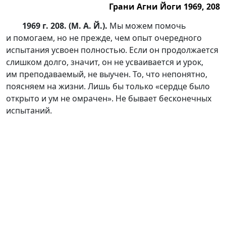
Грани Агни Йоги 1969, 208
1969 г. 208. (М. А. Й.).
Мы можем помочь
и помогаем, но не прежде, чем опыт очередного
испытания усвоен полностью. Если он продолжается
слишком долго, значит, он не усваивается и урок,
им преподаваемый, не выучен. То, что непонятно,
поясняем на жизни. Лишь бы только «сердце было
открыто и ум не омрачен». Не бывает бесконечных
испытаний.