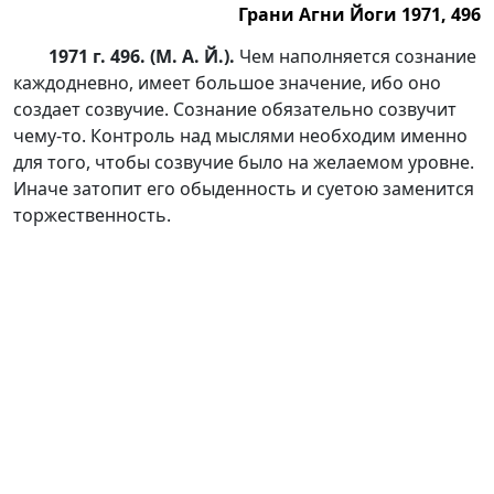
Грани Агни Йоги 1971, 496
1971 г. 496. (М. А. Й.).
Чем наполняется сознание
каждодневно, имеет большое значение, ибо оно
создает созвучие. Сознание обязательно созвучит
чему-то
. Контроль над мыслями необходим именно
для того, чтобы созвучие было на желаемом уровне.
Иначе затопит его обыденность и суетою заменится
торжественность.