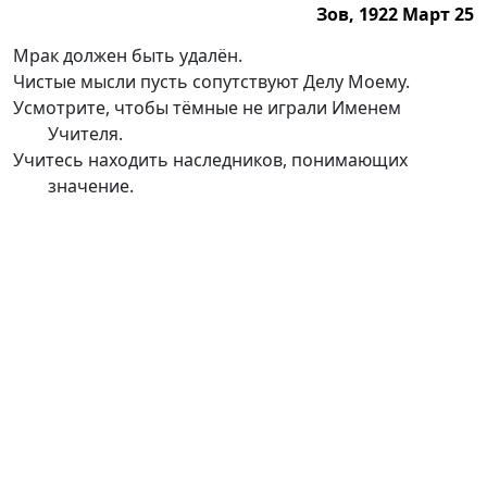
Зов, 1922 Март 25
Зов, 1922 Март 25
Мрак должен быть удалён.
Чистые мысли пусть сопутствуют Делу Моему.
Усмотрите, чтобы тёмные не играли Именем
Учителя.
Учитесь находить наследников, понимающих
значение.