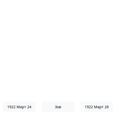
1922 Март 24
Зов
1922 Март 26