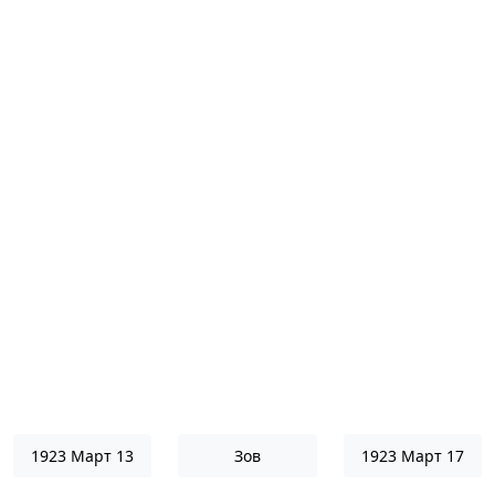
1923 Март 13
Зов
1923 Март 17