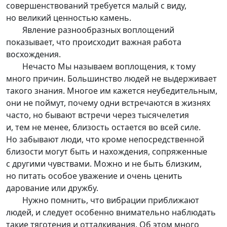
совершенствований требуется малый с виду,
но великий ценностью камень.
Явление разнообразных воплощений
показывает, что происходит важная работа
восхождения.
Нечасто Мы называем воплощения, к тому
много причин. Большинство людей не выдерживает
такого знания. Многое им кажется неубедительным,
они не поймут, почему одни встречаются в жизнях
часто, но бывают встречи через тысячелетия
и, тем не менее, близость остается во всей силе.
Но забывают люди, что кроме непосредственной
близости могут быть и нахождения, сопряженные
с другими чувствами. Можно и не быть близким,
но питать особое уважение и очень ценить
дарование или дружбу.
Нужно помнить, что вибрации приближают
людей, и следует особенно внимательно наблюдать
такие тяготения и отталкивания. Об этом много