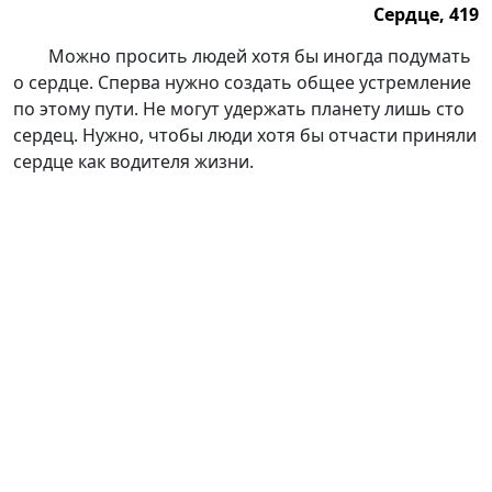
Сердце, 419
Сердце, 419.
Можно просить людей хотя бы иногда подумать
о сердце. Сперва нужно создать общее устремление
по этому пути. Не могут удержать планету лишь сто
сердец. Нужно, чтобы люди хотя бы отчасти приняли
сердце как водителя жизни.