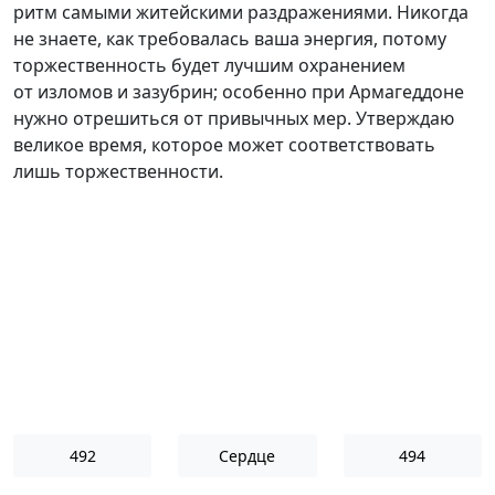
ритм самыми житейскими раздражениями. Никогда
не знаете, как требовалась ваша энергия, потому
торжественность будет лучшим охранением
от изломов и зазубрин; особенно при Армагеддоне
нужно отрешиться от привычных мер. Утверждаю
великое время, которое может соответствовать
лишь торжественности.
492
Сердце
494