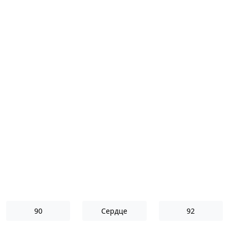
90
Сердце
92