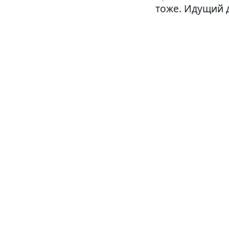
тоже. Идущий 